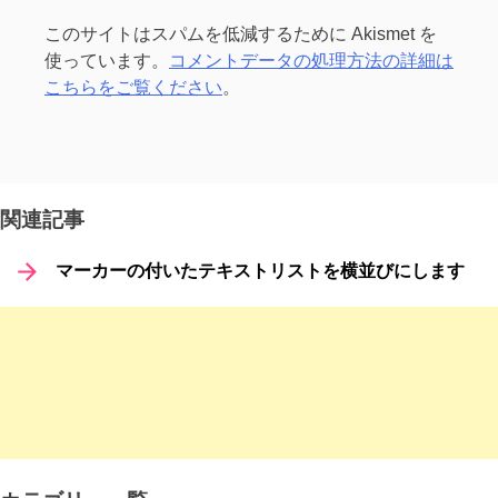
このサイトはスパムを低減するために Akismet を
使っています。
コメントデータの処理方法の詳細は
こちらをご覧ください
。
関連記事
マーカーの付いたテキストリストを横並びにします