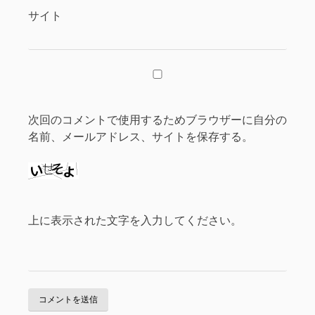
サイト
次回のコメントで使用するためブラウザーに自分の
名前、メールアドレス、サイトを保存する。
上に表示された文字を入力してください。