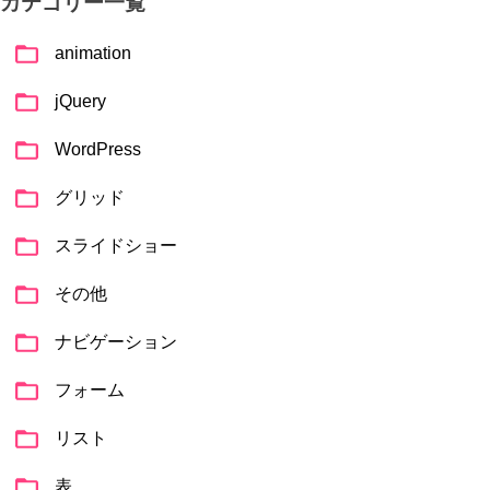
カテゴリー一覧
animation
jQuery
WordPress
グリッド
スライドショー
その他
ナビゲーション
フォーム
リスト
表