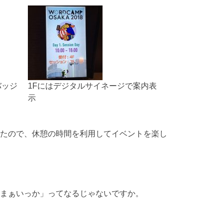
バッジ
1Fにはデジタルサイネージで案内表
示
たので、休憩の時間を利用してイベントを楽し
まぁいっか」ってなるじゃないですか。