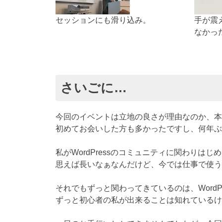
セッションにも滑り込み。
手が震
なかっ
さいごに…
今回のイベントは立地の良さが理由なのか、本
初めてお会いした方も多かったですし、何年ぶ
私がWordPressのコミュニティに関わりはじ
思えば長いなぁなんだけど、今では仕事で使うこ
それでもずっと関わってきているのは、Word
ずっと初心者の私が出来ることは知れているけ