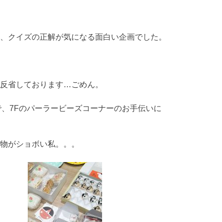
、クイズの正解が気になる面白い企画でした。
反省しております…ごめん。
、7Fのパーラービーズコーナーのお手伝いに
物がショボい私。。。