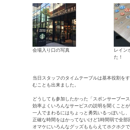
会場入り口の写真
レイン
た！
当日スタッフのタイムテーブルは基本役割をす
むことも出来ました。
どうしても参加したかった「スポンサーブース
効率よくいろんなサービスの説明を聞くことが
一人でまわるにはちょっと勇気いるっぽいし、
正確な時間をはかってないけど1時間弱で全部
オマケにいろんなグッズももらえてホクホクで