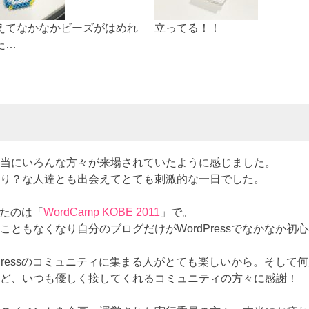
えてなかなかビーズがはめれ
立ってる！！
た…
当にいろんな方々が来場されていたように感じました。
り？な人達とも出会えてとても刺激的な一日でした。
めたのは「
WordCamp KOBE 2011
」で。
ともなくなり自分のブログだけがWordPressでなかなか初
Pressのコミュニティに集まる人がとても楽しいから。そして
ど、いつも優しく接してくれるコミュニティの方々に感謝！