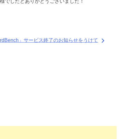
様でしたとありがとうございました！
ordBench」サービス終了のお知らせをうけて