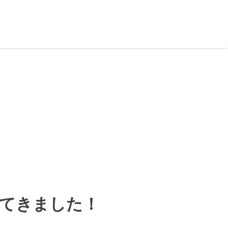
加してきました！