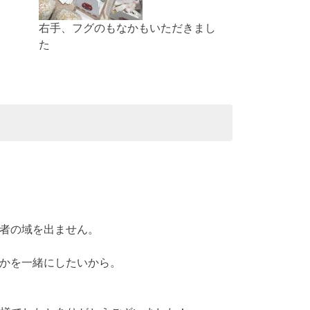
右手、フグのもなかもいただきまし
た
心者の域を出ません。
何かを一緒にしたいから。