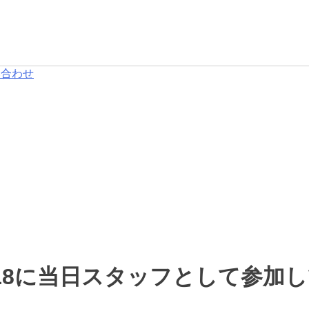
い合わせ
a 2018に当日スタッフとして参