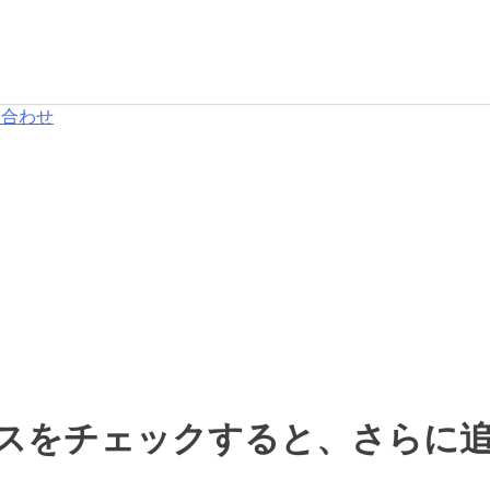
い合わせ
スをチェックすると、さらに