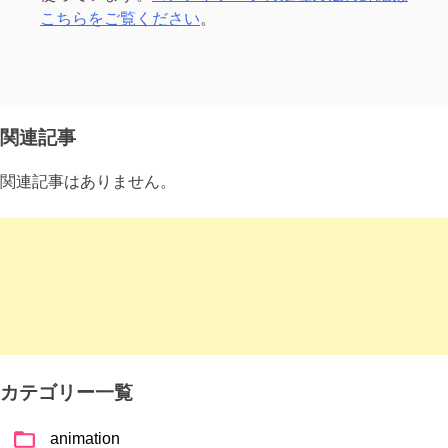
こちらをご覧ください
。
関連記事
関連記事はありません。
カテゴリー一覧
animation