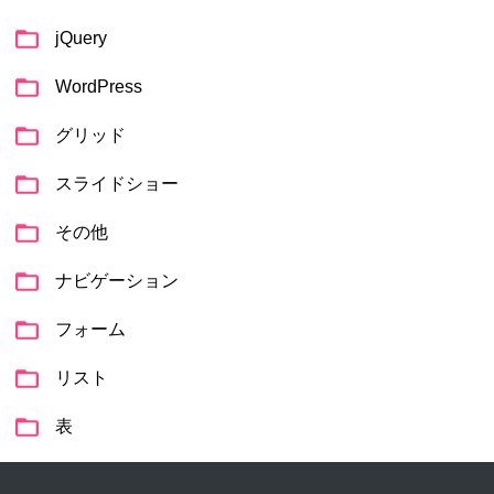
jQuery
WordPress
グリッド
スライドショー
その他
ナビゲーション
フォーム
リスト
表