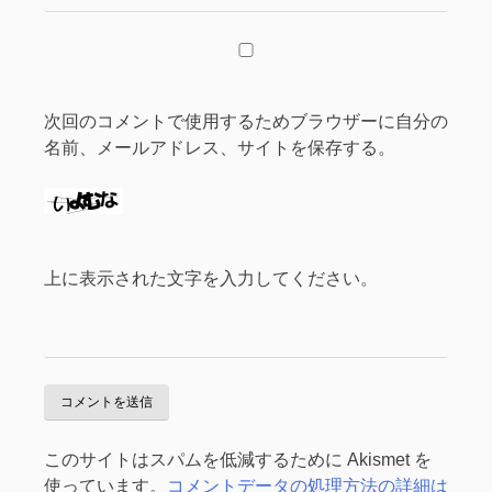
次回のコメントで使用するためブラウザーに自分の
名前、メールアドレス、サイトを保存する。
上に表示された文字を入力してください。
このサイトはスパムを低減するために Akismet を
使っています。
コメントデータの処理方法の詳細は