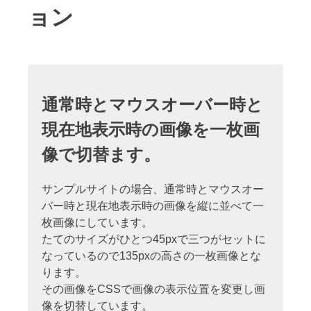
ョン
通常時とマウスオーバー時と
現在地表示時の画像を一枚画
像で切替ます。
サンプルサイトの場合、通常時とマウスオー
バー時と現在地表示時の画像を縦に並べて一
枚画像にしています。
たてのサイズがひとつ45pxで三つがセットに
なっているので135pxの高さの一枚画像とな
ります。
その画像をCSSで画像の表示位置を変更し画
像を切替しています。