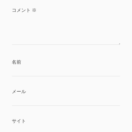
コメント
※
名前
メール
サイト