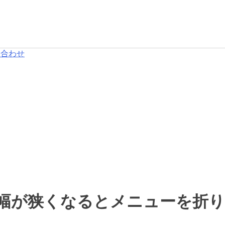
い合わせ
が狭くなるとメニューを折りたた