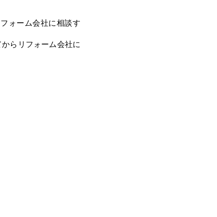
リフォーム会社に相談す
てからリフォーム会社に