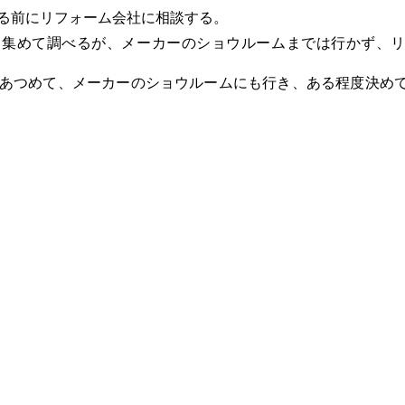
る前にリフォーム会社に相談する。
を集めて調べるが、メーカーのショウルームまでは行かず、
をあつめて、メーカーのショウルームにも行き、ある程度決め