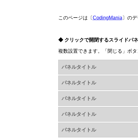
このページは〔
CodingMania
〕のデ
◆ クリックで開閉するスライドパ
複数設置できます。「閉じる」ボタ
パネルタイトル
パネルタイトル
パネルタイトル
パネルタイトル
パネルタイトル