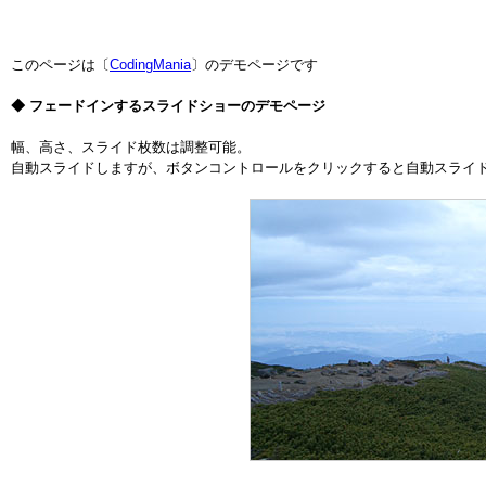
このページは〔
CodingMania
〕のデモページです
◆ フェードインするスライドショーのデモページ
幅、高さ、スライド枚数は調整可能。
自動スライドしますが、ボタンコントロールをクリックすると自動スライ