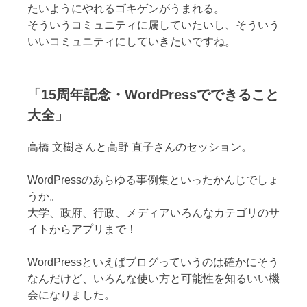
たいようにやれるゴキゲンがうまれる。
そういうコミュニティに属していたいし、そういう
いいコミュニティにしていきたいですね。
「15周年記念・WordPressでできること
大全」
高橋 文樹さんと高野 直子さんのセッション。
WordPressのあらゆる事例集といったかんじでしょ
うか。
大学、政府、行政、メディアいろんなカテゴリのサ
イトからアプリまで！
WordPressといえばブログっていうのは確かにそう
なんだけど、いろんな使い方と可能性を知るいい機
会になりました。