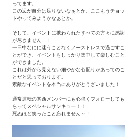
ってます。
この辺が自分は足りないなぁとか、ここもうチョッ
トやってみようかなぁとか。
そして、イベントに携わられたすべての方々に感謝
が尽きません！！
一日中なにに迷うことなくノーストレスで過ごすこ
とができ、イベントをしっかり集中して楽しむこと
ができました。
これは外から見えない細やかな心配りがあってのこ
とだと思っております。
素敵なイベントを本当にありがとうざいました！
通常運転の関西メンバーにも心強くフォローしても
らってスペシャルサンキュー！！
死ぬほど笑ったこと忘れません～！