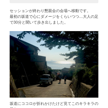
セッションが終わり懇親会の会場へ移動です。
最初の坂道で心にダメージをくらいつつ…大人の足
で30分と聞いて歩き出しました。
坂道にココロが折れかけたけど見てこのキラキラの