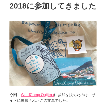
2018に参加してきました
今回、
WordCamp Ogijima
に参加を決めたのは、サ
イトに掲載されたこの文章でした。