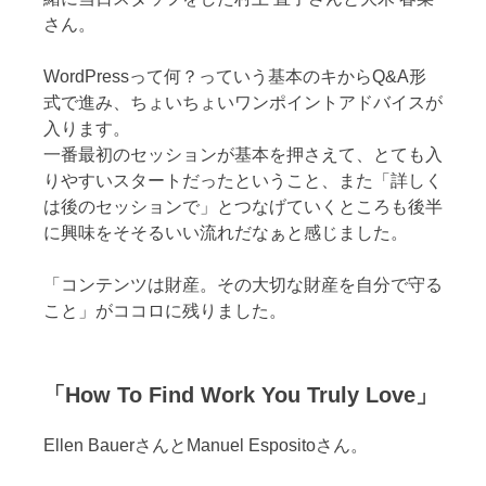
さん。
WordPressって何？っていう基本のキからQ&A形
式で進み、ちょいちょいワンポイントアドバイスが
入ります。
一番最初のセッションが基本を押さえて、とても入
りやすいスタートだったということ、また「詳しく
は後のセッションで」とつなげていくところも後半
に興味をそそるいい流れだなぁと感じました。
「コンテンツは財産。その大切な財産を自分で守る
こと」がココロに残りました。
「How To Find Work You Truly Love」
Ellen BauerさんとManuel Espositoさん。