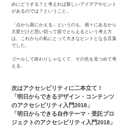
めにどうする？と考えれば新しいアイデアやヒント
があるのでは？ということ。
「点から面にかえる」というのも、個々にあるから
大変だけど思い切って面でとらえるという考え方
は、これからの私にとって大きなヒントとなる言葉
でした。
ゴールして終わりじゃなくて、その先を見つめて考
える。
次はアクセシビリティに二本立て！
「明日からできるデザイン・コンテンツ
のアクセシビリティ入門2018」
「明日からできる自作テーマ・受託プロ
ジェクトのアクセシビリティ入門2018」