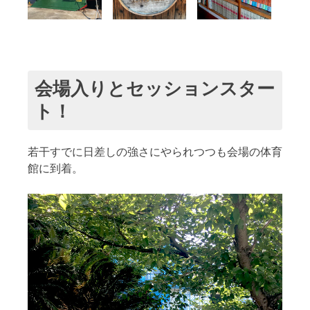
会場入りとセッションスター
ト！
若干すでに日差しの強さにやられつつも会場の体育
館に到着。