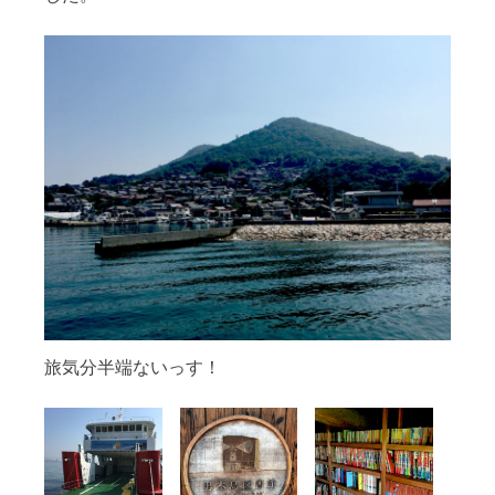
旅気分半端ないっす！