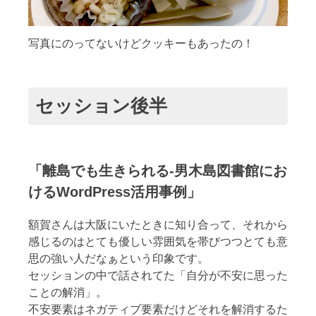
写真にのってないけどクッキーもあったの！
セッション後半
「離島でも生きられる-男木島図書館にお
けるWordPress活用事例」
額賀さんは大阪にいたときに知り合って、それから
感じるのはとても優しい雰囲気を帯びつつとても意
思の強い人だなぁという印象です。
セッションの中で話されてた「自分が不安に思った
ことの解消」。
不安要素はネガティブ要素だけどそれを解消するた