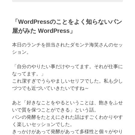
「WordPressのことをよく知らないパン
屋がみた WordPress」
本日のランチを担当されたダモンテ海笑さんのセッ
ション。
「自分のやりたい事だけやってます。それが仕事に
なってます。」
これ潔すぎでうらやましいセリフでした。私も少し
づつでも近づいていきたいですね～
あと「好きなことをやるということは、飽きをふせ
いで質を保つことができる」という話。
パンの発酵をたとえにされた話はすごくわかりやす
く楽しいセッションでした。
きっかけがあって発酵があって多様性と個々がやり