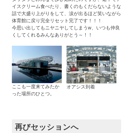
イスクリーム食べたり、書くのもくだらないような
話で大盛り上がりをして、涙が出るほど笑いながら
体育館に戻り完全リセット完了です！！！
今思い出してもニヤニヤしてしまうw、いつも仲良
くしてくれるみんなありがとう～！！
ここも一度来てみたか
オアシス到着
った場所のひとつ。
再びセッションへ