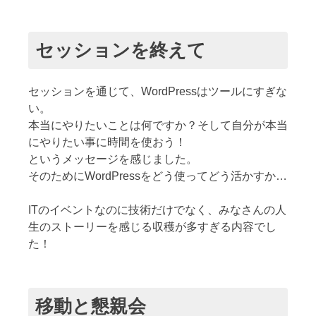
セッションを終えて
セッションを通じて、WordPressはツールにすぎな
い。
本当にやりたいことは何ですか？そして自分が本当
にやりたい事に時間を使おう！
というメッセージを感じました。
そのためにWordPressをどう使ってどう活かすか…
ITのイベントなのに技術だけでなく、みなさんの人
生のストーリーを感じる収穫が多すぎる内容でし
た！
移動と懇親会