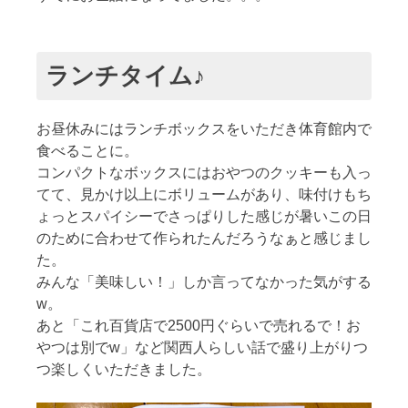
ランチタイム♪
お昼休みにはランチボックスをいただき体育館内で
食べることに。
コンパクトなボックスにはおやつのクッキーも入っ
てて、見かけ以上にボリュームがあり、味付けもち
ょっとスパイシーでさっぱりした感じが暑いこの日
のために合わせて作られたんだろうなぁと感じまし
た。
みんな「美味しい！」しか言ってなかった気がする
w。
あと「これ百貨店で2500円ぐらいで売れるで！お
やつは別でw」など関西人らしい話で盛り上がりつ
つ楽しくいただきました。